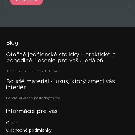
Blog
Otočné jedálenské stoličky - praktické a
pohodlné riešenie pre vašu jedáleň
Jedáleň je miestom, kde trávime ...
Bouclé materiál - luxus, ktorý zmení váš
interiér
Bouclé látka sa v posledných rok...
Informácie pre vás
O nás
Obchodné podmienky