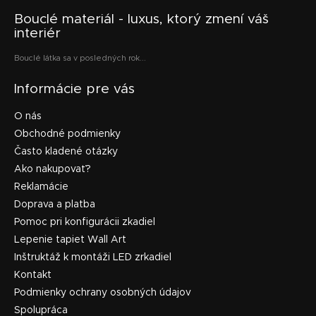
Bouclé materiál - luxus, ktorý zmení váš
interiér
Bouclé látka sa v posledných rok...
Informácie pre vás
O nás
Obchodné podmienky
Často kladené otázky
Ako nakupovať?
Reklamácie
Doprava a platba
Pomoc pri konfigurácii zkadiel
Lepenie tapiet Wall Art
Inštruktáž k montáži LED zrkadiel
Kontakt
Podmienky ochrany osobných údajov
Spolupráca