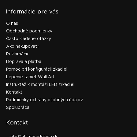
Informácie pre vás
O nás
Obchodné podmienky
Často kladené otázky
Ako nakupovať?
Reklamácie
Doprava a platba
Pomoc pri konfigurácii zkadiel
Lepenie tapiet Wall Art
Inštruktáž k montáži LED zrkadiel
Kontakt
Podmienky ochrany osobných údajov
Spolupráca
Kontakt