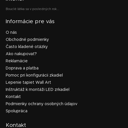
Bouclé látka sa v posledných rok...
Informácie pre vás
O nás
Obchodné podmienky
Často kladené otázky
Ako nakupovať?
Reklamácie
Doprava a platba
Pomoc pri konfigurácii zkadiel
Lepenie tapiet Wall Art
Inštruktáž k montáži LED zrkadiel
Kontakt
Podmienky ochrany osobných údajov
Spolupráca
Kontakt