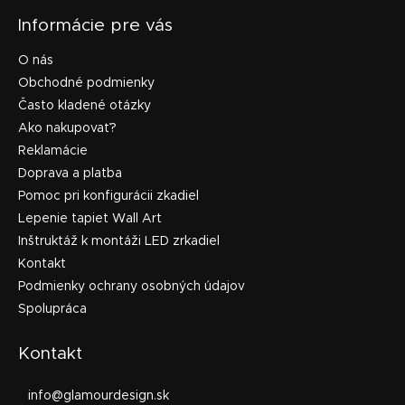
Informácie pre vás
O nás
Obchodné podmienky
Často kladené otázky
Ako nakupovať?
Reklamácie
Doprava a platba
Pomoc pri konfigurácii zkadiel
Lepenie tapiet Wall Art
Inštruktáž k montáži LED zrkadiel
Kontakt
Podmienky ochrany osobných údajov
Spolupráca
Kontakt
info
@
glamourdesign.sk