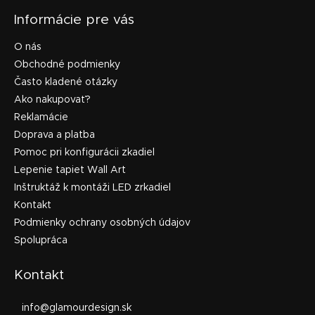
Informácie pre vás
O nás
Obchodné podmienky
Často kladené otázky
Ako nakupovať?
Reklamácie
Doprava a platba
Pomoc pri konfigurácii zkadiel
Lepenie tapiet Wall Art
Inštruktáž k montáži LED zrkadiel
Kontakt
Podmienky ochrany osobných údajov
Spolupráca
Kontakt
info
@
glamourdesign.sk