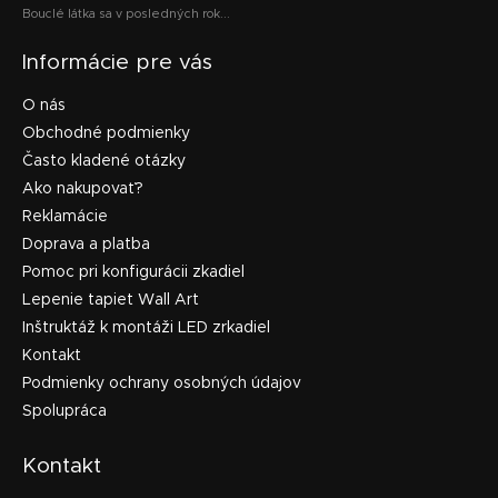
Bouclé látka sa v posledných rok...
Informácie pre vás
O nás
Obchodné podmienky
Často kladené otázky
Ako nakupovať?
Reklamácie
Doprava a platba
Pomoc pri konfigurácii zkadiel
Lepenie tapiet Wall Art
Inštruktáž k montáži LED zrkadiel
Kontakt
Podmienky ochrany osobných údajov
Spolupráca
Kontakt