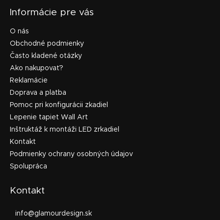
Informácie pre vás
O nás
Obchodné podmienky
Často kladené otázky
Ako nakupovať?
Reklamácie
Doprava a platba
Pomoc pri konfigurácii zkadiel
Lepenie tapiet Wall Art
Inštruktáž k montáži LED zrkadiel
Kontakt
Podmienky ochrany osobných údajov
Spolupráca
Kontakt
info
@
glamourdesign.sk