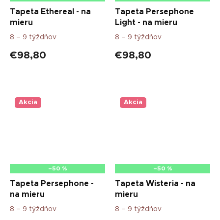
Tapeta Ethereal - na
Tapeta Persephone
mieru
Light - na mieru
8 – 9 týždňov
8 – 9 týždňov
€98,80
€98,80
Akcia
Akcia
–50 %
–50 %
Tapeta Persephone -
Tapeta Wisteria - na
na mieru
mieru
8 – 9 týždňov
8 – 9 týždňov