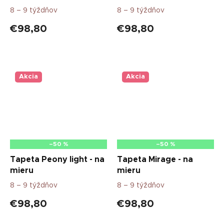
8 – 9 týždňov
8 – 9 týždňov
€98,80
€98,80
Akcia
Akcia
–50 %
–50 %
Tapeta Peony light - na
Tapeta Mirage - na
mieru
mieru
8 – 9 týždňov
8 – 9 týždňov
€98,80
€98,80