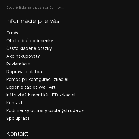
Bouclé látka sa v posledných rok...
Informácie pre vás
O nás
Obchodné podmienky
Často kladené otázky
Ako nakupovať?
Reklamácie
Doprava a platba
Pomoc pri konfigurácii zkadiel
Lepenie tapiet Wall Art
Inštruktáž k montáži LED zrkadiel
Kontakt
Podmienky ochrany osobných údajov
Spolupráca
Kontakt