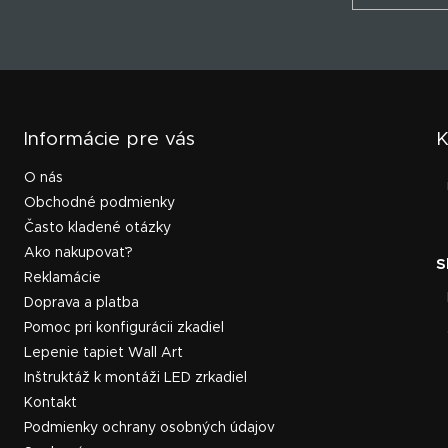
Informácie pre vás
K
O nás
Obchodné podmienky
Často kladené otázky
Ako nakupovať?
Reklamácie
Doprava a platba
Pomoc pri konfigurácii zkadiel
Lepenie tapiet Wall Art
Inštruktáž k montáži LED zrkadiel
Kontakt
Podmienky ochrany osobných údajov