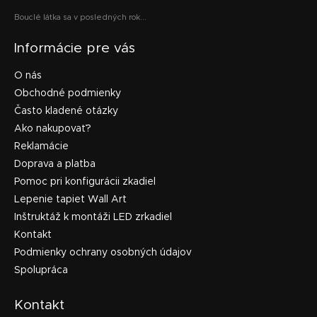
Bouclé látka sa v posledných rok...
Informácie pre vás
O nás
Obchodné podmienky
Často kladené otázky
Ako nakupovať?
Reklamácie
Doprava a platba
Pomoc pri konfigurácii zkadiel
Lepenie tapiet Wall Art
Inštruktáž k montáži LED zrkadiel
Kontakt
Podmienky ochrany osobných údajov
Spolupráca
Kontakt