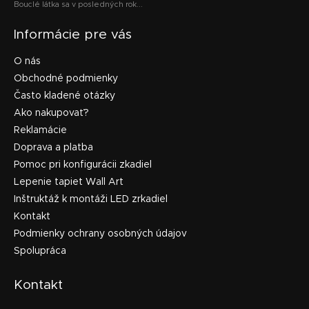
Bouclé látka sa v posledných rok...
Informácie pre vás
O nás
Obchodné podmienky
Často kladené otázky
Ako nakupovať?
Reklamácie
Doprava a platba
Pomoc pri konfigurácii zkadiel
Lepenie tapiet Wall Art
Inštruktáž k montáži LED zrkadiel
Kontakt
Podmienky ochrany osobných údajov
Spolupráca
Kontakt