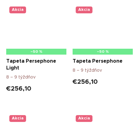
Akcia
Akcia
–50 %
–50 %
Tapeta Persephone
Tapeta Persephone
Light
8 – 9 týždňov
8 – 9 týždňov
€256,10
€256,10
Akcia
Akcia