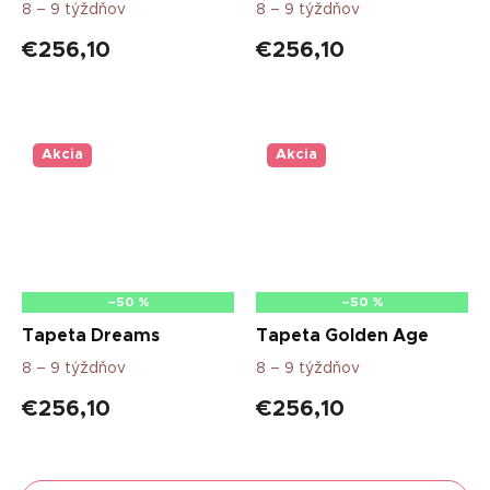
8 – 9 týždňov
8 – 9 týždňov
€256,10
€256,10
Akcia
Akcia
–50 %
–50 %
Tapeta Dreams
Tapeta Golden Age
8 – 9 týždňov
8 – 9 týždňov
€256,10
€256,10