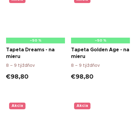
–50 %
–50 %
Tapeta Dreams - na
Tapeta Golden Age - na
mieru
mieru
8 – 9 týždňov
8 – 9 týždňov
€98,80
€98,80
Akcia
Akcia