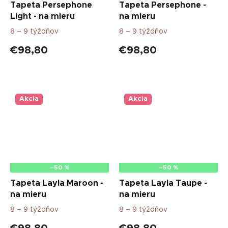
Tapeta Persephone
Tapeta Persephone -
Light - na mieru
na mieru
8 – 9 týždňov
8 – 9 týždňov
€98,80
€98,80
Akcia
Akcia
–50 %
–50 %
Tapeta Layla Maroon -
Tapeta Layla Taupe -
na mieru
na mieru
8 – 9 týždňov
8 – 9 týždňov