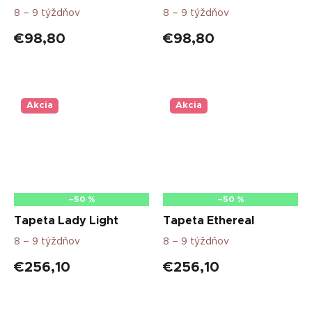
8 – 9 týždňov
8 – 9 týždňov
€98,80
€98,80
Akcia
Akcia
–50 %
–50 %
Tapeta Lady Light
Tapeta Ethereal
8 – 9 týždňov
8 – 9 týždňov
€256,10
€256,10