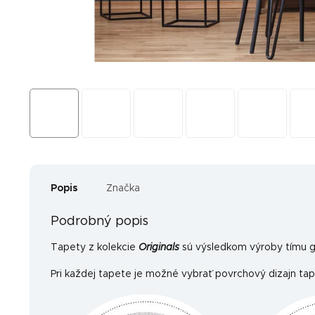
Popis
Značka
Podrobný popis
Tapety z kolekcie
Originals
sú výsledkom výroby tímu gr
Pri každej tapete je možné vybrať povrchový dizajn tap