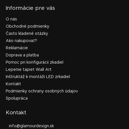
Informácie pre vás
O nás
Obchodné podmienky
Často kladené otázky
Ako nakupovať?
Reklamácie
Doprava a platba
Pomoc pri konfigurácii zkadiel
Lepenie tapiet Wall Art
Inštruktáž k montáži LED zrkadiel
Kontakt
Podmienky ochrany osobných údajov
Spolupráca
Kontakt
info
@
glamourdesign.sk