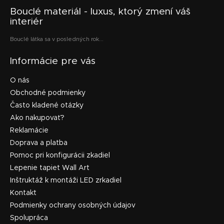
Bouclé materiál - luxus, ktorý zmení váš
interiér
Bouclé látka sa v posledných rok...
Informácie pre vás
O nás
Obchodné podmienky
Často kladené otázky
Ako nakupovať?
Reklamácie
Doprava a platba
Pomoc pri konfigurácii zkadiel
Lepenie tapiet Wall Art
Inštruktáž k montáži LED zrkadiel
Kontakt
Podmienky ochrany osobných údajov
Spolupráca