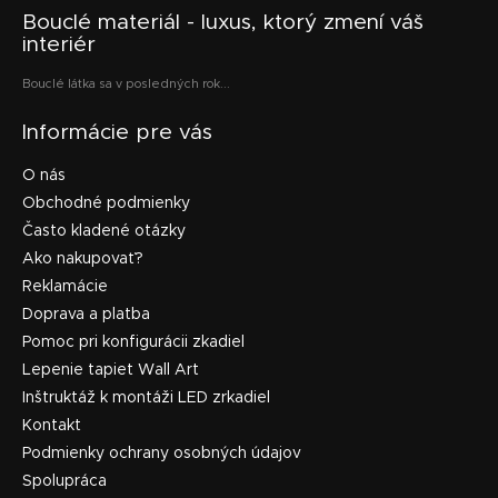
Bouclé materiál - luxus, ktorý zmení váš
interiér
Bouclé látka sa v posledných rok...
Informácie pre vás
O nás
Obchodné podmienky
Často kladené otázky
Ako nakupovať?
Reklamácie
Doprava a platba
Pomoc pri konfigurácii zkadiel
Lepenie tapiet Wall Art
Inštruktáž k montáži LED zrkadiel
Kontakt
Podmienky ochrany osobných údajov
Spolupráca