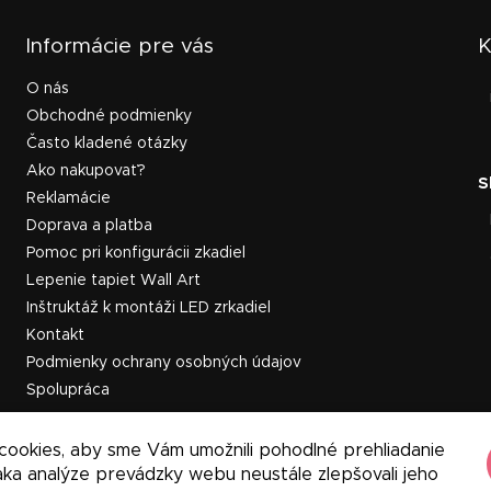
Informácie pre vás
K
O nás
Obchodné podmienky
Často kladené otázky
Ako nakupovať?
Reklamácie
Doprava a platba
Pomoc pri konfigurácii zkadiel
Lepenie tapiet Wall Art
Inštruktáž k montáži LED zrkadiel
Kontakt
Podmienky ochrany osobných údajov
Spolupráca
cookies, aby sme Vám umožnili pohodlné prehliadanie
ka analýze prevádzky webu neustále zlepšovali jeho