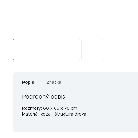
Popis
Značka
Podrobný popis
Rozmery: 60 x 65 x 76 cm
Materiál: koža - štruktúra dreva