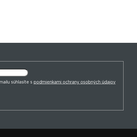
ailu súhlasíte s
podmienkami ochrany osobných údajov