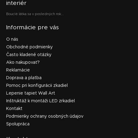
interiér
Bouclé látka sa v posledných rok...
Informácie pre vás
O nás
Obchodné podmienky
Často kladené otázky
Ako nakupovať?
Reklamácie
Doprava a platba
Pomoc pri konfigurácii zkadiel
Lepenie tapiet Wall Art
Inštruktáž k montáži LED zrkadiel
Kontakt
Podmienky ochrany osobných údajov
Spolupráca