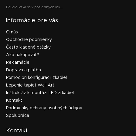
Bouclé látka sa v posledných rok...
Informácie pre vás
O nás
Obchodné podmienky
Často kladené otázky
Ako nakupovať?
Reklamácie
Doprava a platba
Pomoc pri konfigurácii zkadiel
Lepenie tapiet Wall Art
Inštruktáž k montáži LED zrkadiel
Kontakt
Podmienky ochrany osobných údajov
Spolupráca
Kontakt