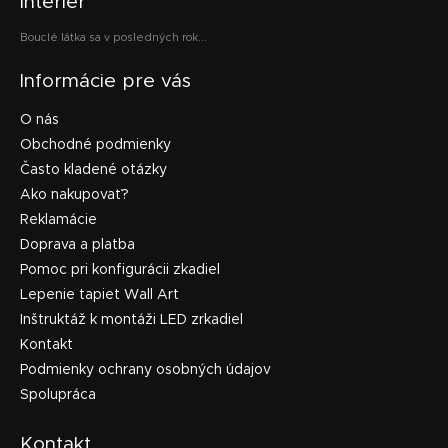
interiér
Bouclé látka sa v posledných rok...
Informácie pre vás
O nás
Obchodné podmienky
Často kladené otázky
Ako nakupovať?
Reklamácie
Doprava a platba
Pomoc pri konfigurácii zkadiel
Lepenie tapiet Wall Art
Inštruktáž k montáži LED zrkadiel
Kontakt
Podmienky ochrany osobných údajov
Spolupráca
Kontakt