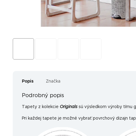
Popis
Značka
Podrobný popis
Tapety z kolekcie
Originals
sú výsledkom výroby tímu gr
Pri každej tapete je možné vybrať povrchový dizajn tap