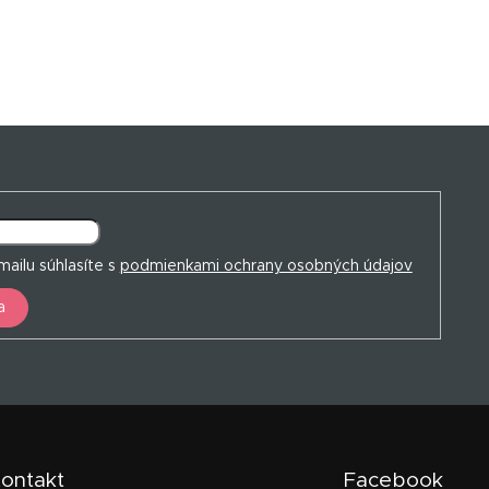
ailu súhlasíte s
podmienkami ochrany osobných údajov
a
ontakt
Facebook