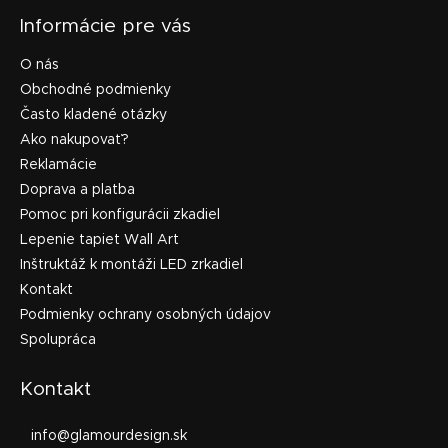
Informácie pre vás
O nás
Obchodné podmienky
Často kladené otázky
Ako nakupovať?
Reklamácie
Doprava a platba
Pomoc pri konfigurácii zkadiel
Lepenie tapiet Wall Art
Inštruktáž k montáži LED zrkadiel
Kontakt
Podmienky ochrany osobných údajov
Spolupráca
Kontakt
info
@
glamourdesign.sk