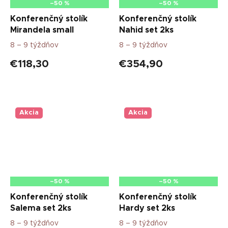
–50 %
–50 %
Konferenčný stolík
Konferenčný stolík
Mirandela small
Nahid set 2ks
8 – 9 týždňov
8 – 9 týždňov
€118,30
€354,90
Akcia
Akcia
–50 %
–50 %
Konferenčný stolík
Konferenčný stolík
Salema set 2ks
Hardy set 2ks
8 – 9 týždňov
8 – 9 týždňov