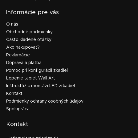
Informácie pre vás
O nás
Obchodné podmienky
Často kladené otázky
Ako nakupovať?
Reklamácie
Doprava a platba
Pomoc pri konfigurácii zkadiel
Lepenie tapiet Wall Art
Inštruktáž k montáži LED zrkadiel
Kontakt
Podmienky ochrany osobných údajov
Spolupráca
Kontakt