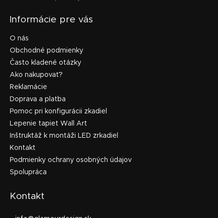
Informácie pre vás
O nás
Obchodné podmienky
Často kladené otázky
Ako nakupovať?
Reklamácie
Doprava a platba
Pomoc pri konfigurácii zkadiel
Lepenie tapiet Wall Art
Inštruktáž k montáži LED zrkadiel
Kontakt
Podmienky ochrany osobných údajov
Spolupráca
Kontakt