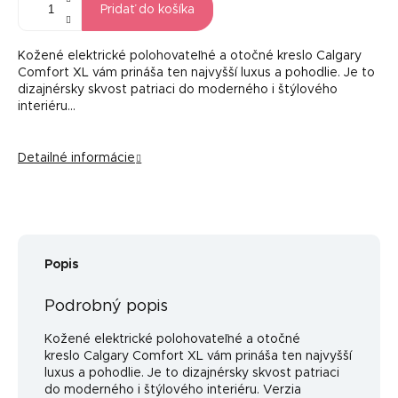
Pridať do košíka
Kožené elektrické polohovateľné a otočné kreslo Calgary
Comfort XL vám prináša ten najvyšší luxus a pohodlie. Je to
dizajnérsky skvost patriaci do moderného i štýlového
interiéru...
Detailné informácie
Popis
Podrobný popis
Kožené elektrické polohovateľné a otočné
kreslo Calgary Comfort XL vám prináša ten najvyšší
luxus a pohodlie. Je to dizajnérsky skvost patriaci
do moderného i štýlového interiéru. Verzia