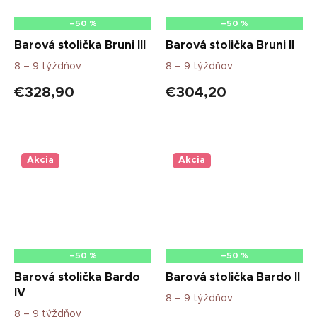
–50 %
–50 %
Barová stolička Bruni III
Barová stolička Bruni II
8 – 9 týždňov
8 – 9 týždňov
€328,90
€304,20
Akcia
Akcia
–50 %
–50 %
Barová stolička Bardo
Barová stolička Bardo II
IV
8 – 9 týždňov
8 – 9 týždňov