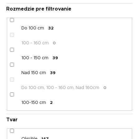
Rozmedzie pre filtrovanie
Do 100 cm
32
100 - 160 cm
0
100 - 150 cm
39
Nad 150 cm
39
Do 100 cm, 100 - 160 cm, Nad 160cm
0
100-150 cm
2
Tvar