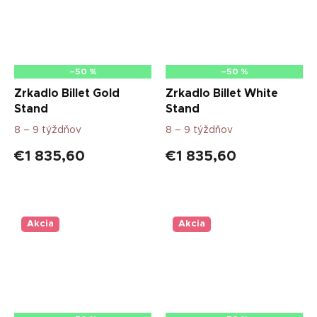
–50 %
–50 %
Zrkadlo Billet Gold
Zrkadlo Billet White
Stand
Stand
8 – 9 týždňov
8 – 9 týždňov
€1 835,60
€1 835,60
Akcia
Akcia