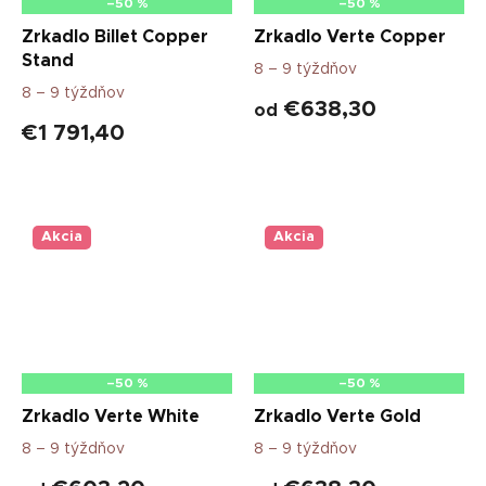
–50 %
–50 %
Zrkadlo Billet Copper
Zrkadlo Verte Copper
Stand
8 – 9 týždňov
8 – 9 týždňov
€638,30
od
€1 791,40
Akcia
Akcia
–50 %
–50 %
Zrkadlo Verte White
Zrkadlo Verte Gold
8 – 9 týždňov
8 – 9 týždňov